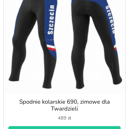
Spodnie kolarskie 690, zimowe dla
Twardzieli
489
zł