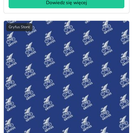
Dowiedz się więcej
Gryfus Store