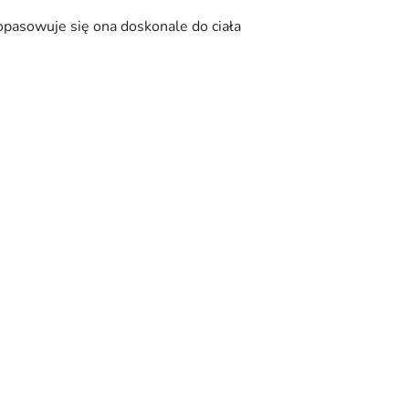
pasowuje się ona doskonale do ciała