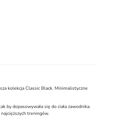
sza kolekcja Classic Black. Minimalistyczne
tak by dopasowywała się do ciała zawodnika.
 najcięższych treningów.