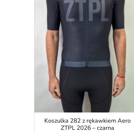
Koszulka 282 z rękawkiem Aero
ZTPL 2026 – czarna