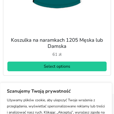
Koszulka na naramkach 1205 Męska lub
Damska
61
zł
Select options
Szanujemy Twoją prywatność
Używamy plików cookie, aby ulepszyć Twoje wrażenia z
przeglądania, wyświetlać spersonalizowane reklamy lub treści
Regulamin
Polityka prywatności
Moje konto
i analizować nasz ruch. Klikając „Akceptuj”, wyrażasz zgodę na