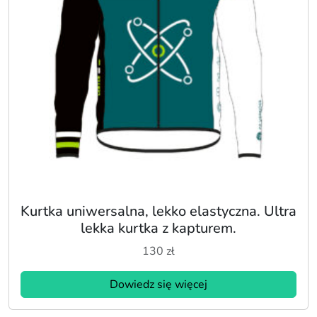
Kurtka uniwersalna, lekko elastyczna. Ultra
lekka kurtka z kapturem.
130
zł
Dowiedz się więcej