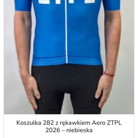
Koszulka 282 z rękawkiem Aero ZTPL
2026 – niebieska