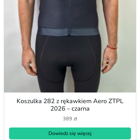
Koszulka 282 z rękawkiem Aero ZTPL
2026 – czarna
389
zł
Dowiedz się więcej