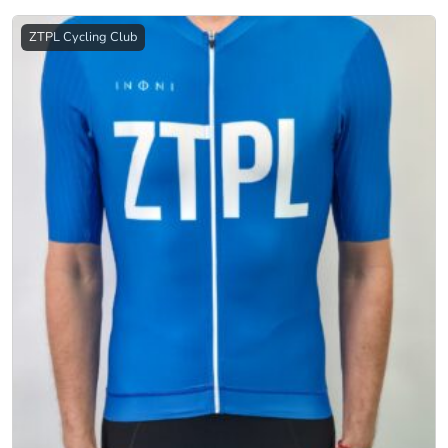
ZTPL Cycling Club