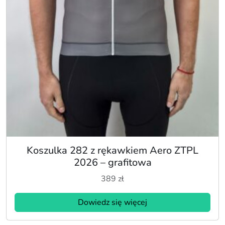
Koszulka 282 z rękawkiem Aero ZTPL
2026 – grafitowa
389
zł
Dowiedz się więcej