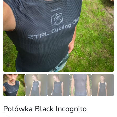
Potówka Black Incognito