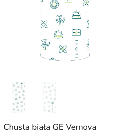
Chusta biała GE Vernova