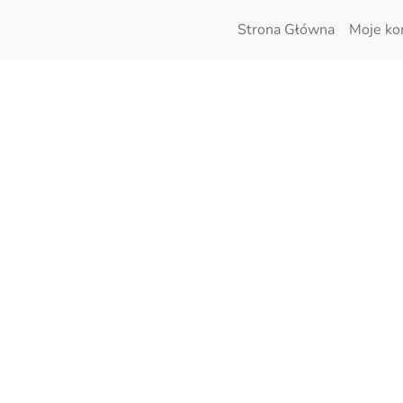
Strona Główna
Moje ko