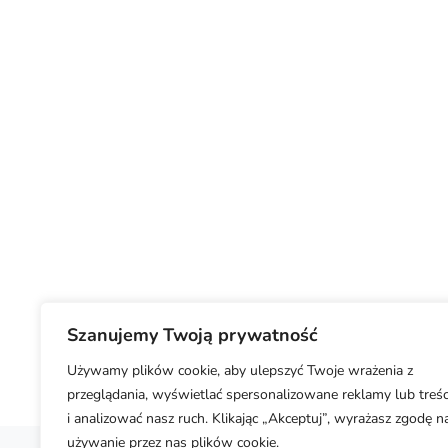
Szanujemy Twoją prywatność
Używamy plików cookie, aby ulepszyć Twoje wrażenia z
przeglądania, wyświetlać spersonalizowane reklamy lub treśc
i analizować nasz ruch. Klikając „Akceptuj”, wyrażasz zgodę n
używanie przez nas plików cookie.