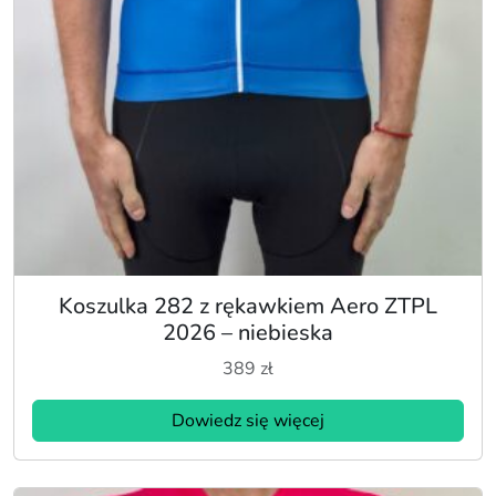
Koszulka 282 z rękawkiem Aero ZTPL
2026 – niebieska
389
zł
Dowiedz się więcej