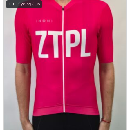
ZTPL Cycling Club